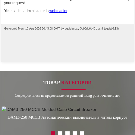
ТОВАР
КАТЕГОРИИ
Сосредоточьтесь на предоставлении решений mong pu в течение 5 лет.
DAM3-250 MCCB Автоматический выключатель в литом корпусе