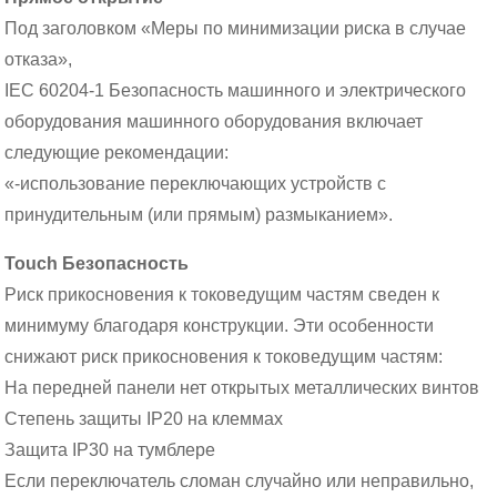
Под заголовком «Меры по минимизации риска в случае
отказа»,
IEC 60204-1 Безопасность машинного и электрического
оборудования машинного оборудования включает
следующие рекомендации:
«-использование переключающих устройств с
принудительным (или прямым) размыканием».
Touch Безопасность
Риск прикосновения к токоведущим частям сведен к
минимуму благодаря конструкции. Эти особенности
снижают риск прикосновения к токоведущим частям:
На передней панели нет открытых металлических винтов
Степень защиты IP20 на клеммах
Защита IP30 на тумблере
Если переключатель сломан случайно или неправильно,