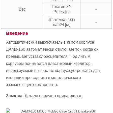
Плагин 3/4
Вес
-
Poies [кг]
Вытяжка поэз
-
на 3/4 [кг]
Введение
Автоматический выключатель в литом корпусе
ДАМ3-160 автоматически отключает ток, когда он
превышает уставку расцепителя. Под литым
корпусом понимается пластиковый изолятор,
используемый в качестве корпуса устройства для
изоляции проводника и металлического
заземляющего компонента.
Заметка:
Детали продукта прилагаются.