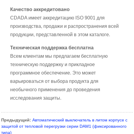
Качество аккредитовано
CDADA имеет аккредитацию ISO 9001 для
производства, продажи и распространения всей
продукции, представленной в этом каталоге.
Техническая поддержка бесплатна
Всем клиентам мы предлагаем бесплатную
техническую поддержку и прикладное
программное обеспечение. Это может
варьироваться от выбора продукта для
необычного применения до проведения
исследования защиты.
Предыдущий:
Автоматический выключатель в литом корпусе с
защитой от тепловой перегрузки серии DAM1 (фиксированного
типа)