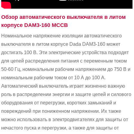
Обзор автоматического выключателя в литом
корпусе DAM3-160 MCCB
Номинальное напряжение изоляции автоматического
выключателя в литом корпусе Dada DAM3-160 может
достигать 100 В. Эти электрические устройства подходят
для цепей распределения питания с переменным током
50-60 Гц, номинальным рабочим напряжением до 750 В и
номинальным рабочим током от 10 А до 100 А.
Автоматический выключатель играет жизненно важную
роль в распределении энергии и защите цепей и силового
оборудования от перегрузки, коротких замыканий и
повреждений при пониженном напряжении. Их также
можно использовать в электродвигателях для защиты от
нечастого пуска и перегрузки, а также для защиты от