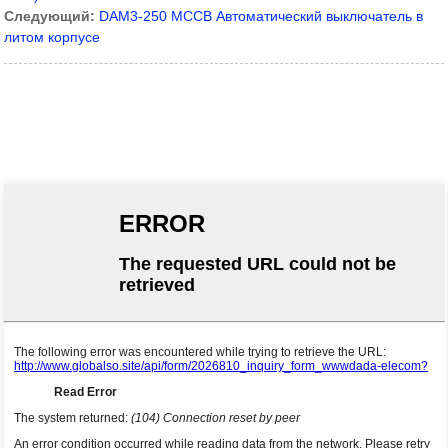
Следующий:
DAM3-250 MCCB Автоматический выключатель в
литом корпусе