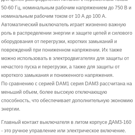
50-60 Гц, номинальным рабочим напряжением до 750 В и
номинальным рабочим током от 10 А до 100 А.
Автоматический выключатель играет жизненно важную
роль в распределении энергии и защите цепей и силового
оборудования от перегрузки, коротких замыканий и
повреждений при пониженном напряжении. Их также
можно использовать в электродвигателях для защиты от
нечастого пуска и перегрузки, а также для защиты от
короткого замыкания и пониженного напряжения.
По сравнению с серией DAM1 серия DAM3 рассчитана на
меньший объем, более высокую отключающую
способность, что обеспечивает дополнительную экономию
энергии.
Главный контакт выключателя в литом корпусе ДАМ3-160
- это ручное управление или электрическое включение.