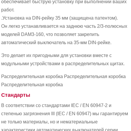
обеспечивает быструю установку при выполнении ваших
работ.
.Установка на DIN-рейку 35 мм (защищена патентом).
Он легко устанавливается на заднюю часть 2/3-полюсных
моделей DAM3-160, что позволяет закрепить
автоматический выключатель на 35-мм DIN-рейке.
Это делает их пригодными для установки вместе с
модульными устройствами в распределительных щитах.
Распределительная коробка Распределительная коробка
Распределительная коробка
Стандарты
В соответствии со стандартами IEC / EN 60947-2 и
степенью загрязнения III (IEC / EN 60947) мы гарантируем
не только материалы, но и нематериальные
характеристики автоматических выключателей серии