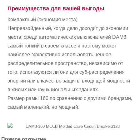
Преимущества для вашей выгоды
Компактный (экономия места)
Непревзойденный, когда дело доходит до экономии
места: среди автоматических выключателей DAM3
самый тонкий в своем классе и поэтому может
наиболее эффективно использовать ценное
распределительное пространство, независимо от
того, используются ли они для суб-распределения
энергии или в качестве защиты входящей мощности
в жилых или функциональных зданиях.
Размер рамы 160 по сравнению с другими брендами,
самый маленький, но мощный.
Прямое открытие