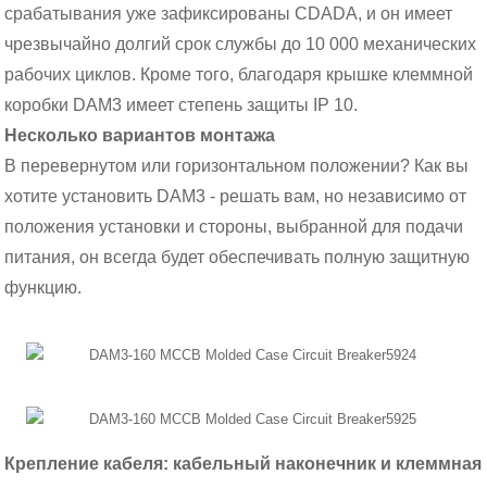
срабатывания уже зафиксированы CDADA, и он имеет
чрезвычайно долгий срок службы до 10 000 механических
рабочих циклов. Кроме того, благодаря крышке клеммной
коробки DAM3 имеет степень защиты IP 10.
Несколько вариантов монтажа
В перевернутом или горизонтальном положении? Как вы
хотите установить DAM3 - решать вам, но независимо от
положения установки и стороны, выбранной для подачи
питания, он всегда будет обеспечивать полную защитную
функцию.
Крепление кабеля: кабельный наконечник и клеммная