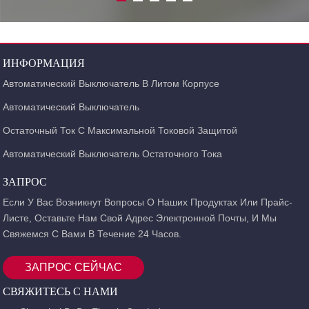
ИНФОРМАЦИЯ
Автоматический Выключатель В Литом Корпусе
Автоматический Выключатель
Остаточный Ток С Максимальной Токовой Защитой
Автоматический Выключатель Остаточного Тока
ЗАПРОС
Если У Вас Возникнут Вопросы О Наших Продуктах Или Прайс-
Листе, Оставьте Нам Свой Адрес Электронной Почты, И Мы
Свяжемся С Вами В Течение 24 Часов.
ЗАПРОС СЕЙЧАС
СВЯЖИТЕСЬ С НАМИ