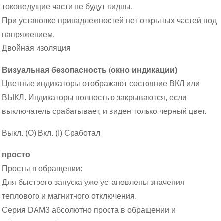
токоведущие части не будут видны.
При установке принадлежностей нет открытых частей под
напряжением.
Двойная изоляция
Визуальная безопасность (окно индикации)
Цветные индикаторы отображают состояние ВКЛ или
ВЫКЛ. Индикаторы полностью закрываются, если
выключатель срабатывает, и виден только черный цвет.
Выкл. (O) Вкл. (I) Сработал
просто
Просты в обращении:
Для быстрого запуска уже установлены значения
теплового и магнитного отключения.
Серия DAM3 абсолютно проста в обращении и