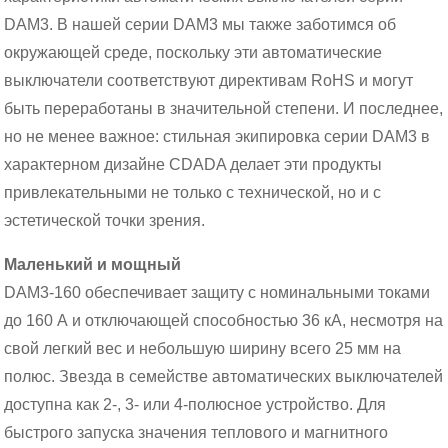
DAM3. В нашей серии DAM3 мы также заботимся об
окружающей среде, поскольку эти автоматические
выключатели соответствуют директивам RoHS и могут
быть переработаны в значительной степени. И последнее,
но не менее важное: стильная экипировка серии DAM3 в
характерном дизайне CDADA делает эти продукты
привлекательными не только с технической, но и с
эстетической точки зрения.
Маленький и мощный
DAM3-160 обеспечивает защиту с номинальными токами
до 160 А и отключающей способностью 36 кА, несмотря на
свой легкий вес и небольшую ширину всего 25 мм на
полюс. Звезда в семействе автоматических выключателей
доступна как 2-, 3- или 4-полюсное устройство. Для
быстрого запуска значения теплового и магнитного