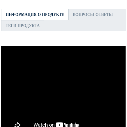
ИНФОРМАЦИЯ О ПРОДУКТЕ
ВОПРОСЫ-ОТВЕТЫ
ТЕГИ ПРОДУКТА