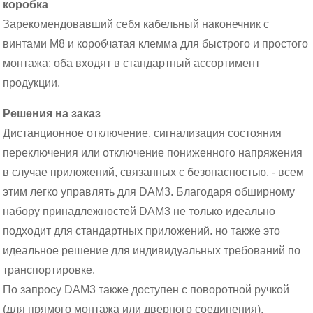
коробка
Зарекомендовавший себя кабельный наконечник с
винтами M8 и коробчатая клемма для быстрого и простого
монтажа: оба входят в стандартный ассортимент
продукции.
Решения на заказ
Дистанционное отключение, сигнализация состояния
переключения или отключение пониженного напряжения
в случае приложений, связанных с безопасностью, - всем
этим легко управлять для DAM3. Благодаря обширному
набору принадлежностей DAM3 не только идеально
подходит для стандартных приложений. но также это
идеальное решение для индивидуальных требований по
транспортировке.
По запросу DAM3 также доступен с поворотной ручкой
(для прямого монтажа или дверного соединения).