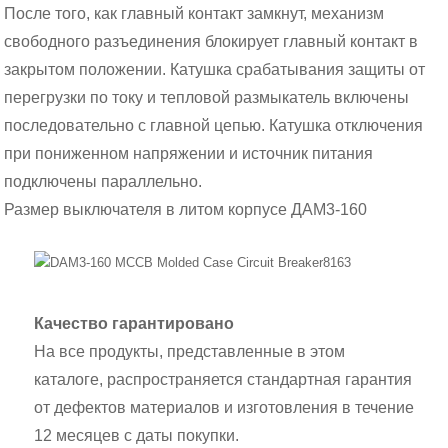
После того, как главный контакт замкнут, механизм
свободного разъединения блокирует главный контакт в
закрытом положении. Катушка срабатывания защиты от
перегрузки по току и тепловой размыкатель включены
последовательно с главной цепью. Катушка отключения
при пониженном напряжении и источник питания
подключены параллельно.
Размер выключателя в литом корпусе ДАМ3-160
Качество гарантировано
На все продукты, представленные в этом
каталоге, распространяется стандартная гарантия
от дефектов материалов и изготовления в течение
12 месяцев с даты покупки.