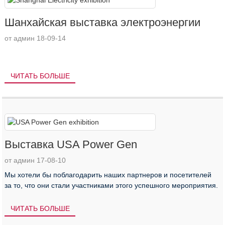
Шанхайская выставка электроэнергии
от админ 18-09-14
ЧИТАТЬ БОЛЬШЕ
Выставка USA Power Gen
от админ 17-08-10
Мы хотели бы поблагодарить наших партнеров и посетителей
за то, что они стали участниками этого успешного мероприятия.
ЧИТАТЬ БОЛЬШЕ