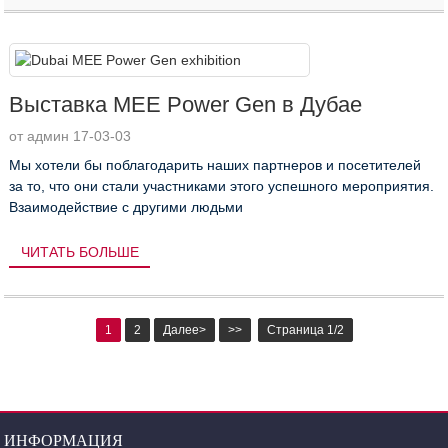
Выставка MEE Power Gen в Дубае
от админ 17-03-03
Мы хотели бы поблагодарить наших партнеров и посетителей
за то, что они стали участниками этого успешного мероприятия.
Взаимодействие с другими людьми
ЧИТАТЬ БОЛЬШЕ
1
2
Далее>
>>
Страница 1/2
ИНФОРМАЦИЯ