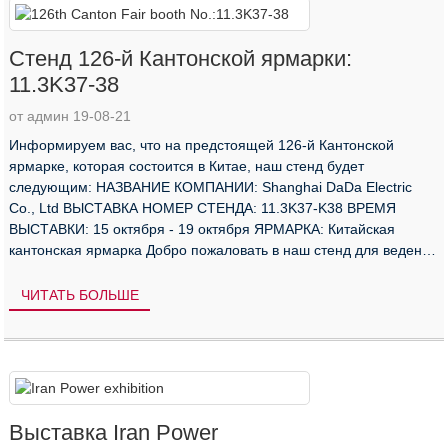
Стенд 126-й Кантонской ярмарки:
11.3K37-38
от админ 19-08-21
Информируем вас, что на предстоящей 126-й Кантонской
ярмарке, которая состоится в Китае, наш стенд будет
следующим: НАЗВАНИЕ КОМПАНИИ: Shanghai DaDa Electric
Co., Ltd ВЫСТАВКА НОМЕР СТЕНДА: 11.3K37-K38 ВРЕМЯ
ВЫСТАВКИ: 15 октября - 19 октября ЯРМАРКА: Китайская
кантонская ярмарка Добро пожаловать в наш стенд для ведения
переговоров.
ЧИТАТЬ БОЛЬШЕ
Выставка Iran Power