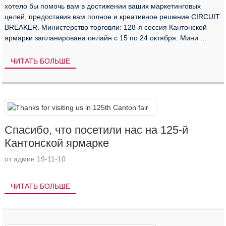
хотело бы помочь вам в достижении ваших маркетинговых
целей, предоставив вам полное и креативное решение CIRCUIT
BREAKER. Министерство торговли: 128-я сессия Кантонской
ярмарки запланирована онлайн с 15 по 24 октября. Мини ...
ЧИТАТЬ БОЛЬШЕ
Спасибо, что посетили нас на 125-й
Кантонской ярмарке
от админ 19-11-10
ЧИТАТЬ БОЛЬШЕ