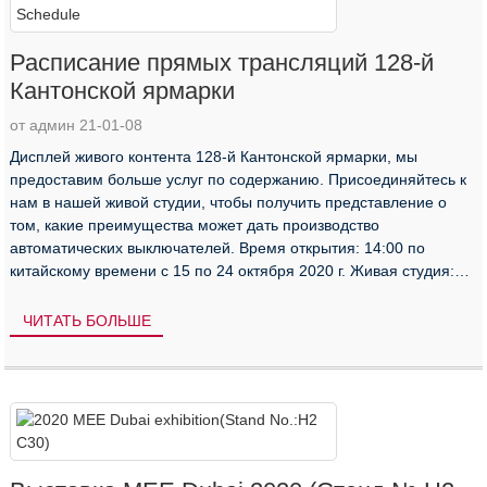
Расписание прямых трансляций 128-й
Кантонской ярмарки
от админ 21-01-08
Дисплей живого контента 128-й Кантонской ярмарки, мы
предоставим больше услуг по содержанию. Присоединяйтесь к
нам в нашей живой студии, чтобы получить представление о
том, какие преимущества может дать производство
автоматических выключателей. Время открытия: 14:00 по
китайскому времени с 15 по 24 октября 2020 г. Живая студия:
НАЖМИТЕ ЗДЕСЬ Live st ...
ЧИТАТЬ БОЛЬШЕ