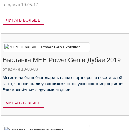
от админ 19-05-17
ЧИТАТЬ БОЛЬШЕ
Выставка MEE Power Gen в Дубае 2019
от админ 19-03-03
Мы хотели бы поблагодарить наших партнеров и посетителей
за то, что они стали участниками этого успешного мероприятия.
Взаимодействие с другими людьми
ЧИТАТЬ БОЛЬШЕ