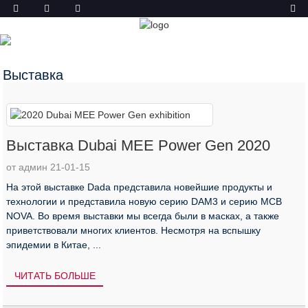
НОВОСТИ
ГЛАВНАЯ
НОВОСТИ
Выставка
Выставка Dubai MEE Power Gen 2020
от админ 21-01-15
На этой выставке Dada представила новейшие продукты и
технологии и представила новую серию DAM3 и серию MCB
NOVA. Во время выставки мы всегда были в масках, а также
приветствовали многих клиентов. Несмотря на вспышку
эпидемии в Китае, ...
ЧИТАТЬ БОЛЬШЕ