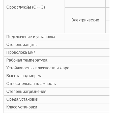
Срок службы (O ~ C)
Электрические
С
Подключение и установка
Степень защиты
Проволока мм²
Рабочая температура
Устойчивость к влажности и жаре
Высота над морем
Относительная влажность
Степень загрязнения
Среда установки
Класс установки