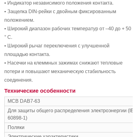
• Индикатор независимого положения контакта.
• Защелка DIN-рейки с двойным фиксированным
положением.
• Широкий диапазон рабочих температур от –40 до + 50
° С.
• Широкий рычаг переключения с улучшенной
площадью контакта.
• Насечки на клеммных зажимах снижают тепловые
потери и повышают механическую стабильность
соединения.
Технические особенности
MCB DAB7-63
Для защиты общего распределения электроэнергии (IEC
60898-1)
Поляки
Электрические характеристики