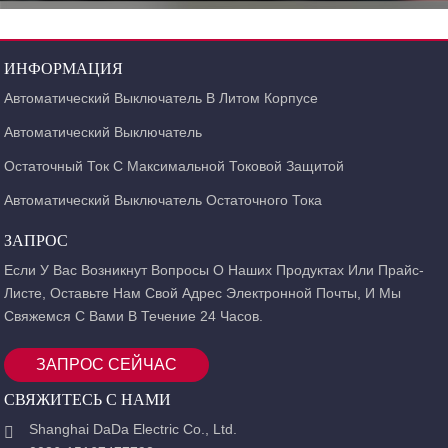
ИНФОРМАЦИЯ
Автоматический Выключатель В Литом Корпусе
Автоматический Выключатель
Остаточный Ток С Максимальной Токовой Защитой
Автоматический Выключатель Остаточного Тока
ЗАПРОС
Если У Вас Возникнут Вопросы О Наших Продуктах Или Прайс-
Листе, Оставьте Нам Свой Адрес Электронной Почты, И Мы
Свяжемся С Вами В Течение 24 Часов.
ЗАПРОС СЕЙЧАС
СВЯЖИТЕСЬ С НАМИ
Shanghai DaDa Electric Co., Ltd.