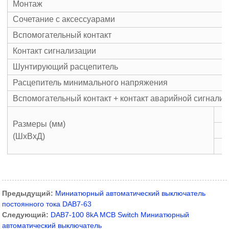
Монтаж
Сочетание с аксессуарами
Вспомогательный контакт
Контакт сигнализации
Шунтирующий расцепитель
Расцепитель минимального напряжения
Вспомогательный контакт + контакт аварийной сигнали
Размеры (мм)
(ШxВxД)
Предыдущий:
Миниатюрный автоматический выключатель
постоянного тока DAB7-63
Следующий:
DAB7-100 8kA MCB Switch Миниатюрный
автоматический выключатель