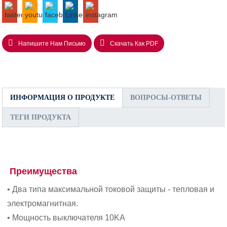
Напишите Нам Письмо
Скачать Как PDF
ИНФОРМАЦИЯ О ПРОДУКТЕ
ВОПРОСЫ-ОТВЕТЫ
ТЕГИ ПРОДУКТА
Преимущества
• Два типа максимальной токовой защиты - тепловая и
электромагнитная.
• Мощность выключателя 10KA