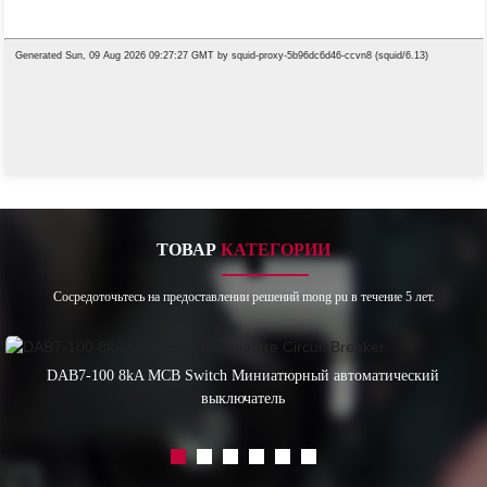
ТОВАР
КАТЕГОРИИ
Сосредоточьтесь на предоставлении решений mong pu в течение 5 лет.
DAB7-100 8kA MCB Switch Миниатюрный автоматический
выключатель