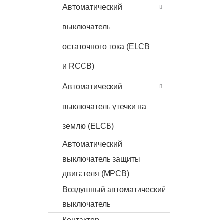
Автоматический
выключатель
остаточного тока (ELCB
и RCCB)
Автоматический
выключатель утечки на
землю (ELCB)
Автоматический
выключатель защиты
двигателя (MPCB)
Воздушный автоматический
выключатель
Контактор