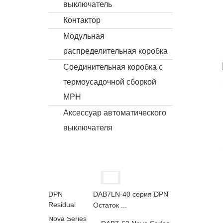
выключатель
Контактор
Модульная
распределительная коробка
Соединительная коробка с
термоусадочной сборкой
MPH
Аксессуар автоматического
выключателя
DAB7LN-40 серия DPN
Остаток ...