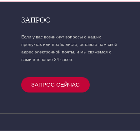
ЗАПРОС
Если у вас возникнут вопросы о наших
продуктах или прайс-листе, оставьте нам свой
адрес электронной почты, и мы свяжемся с
вами в течение 24 часов.
ЗАПРОС СЕЙЧАС