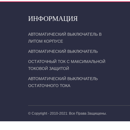
ИНФОРМАЦИЯ
АВТОМАТИЧЕСКИЙ ВЫКЛЮЧАТЕЛЬ В
ЛИТОМ КОРПУСЕ
АВТОМАТИЧЕСКИЙ ВЫКЛЮЧАТЕЛЬ
ОСТАТОЧНЫЙ ТОК С МАКСИМАЛЬНОЙ
ТОКОВОЙ ЗАЩИТОЙ
АВТОМАТИЧЕСКИЙ ВЫКЛЮЧАТЕЛЬ
ОСТАТОЧНОГО ТОКА
© Copyright - 2010-2021: Все Права Защищены.