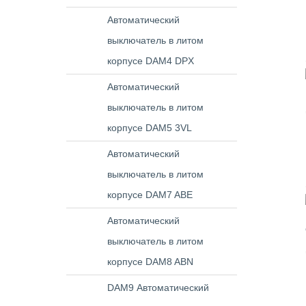
Автоматический
выключатель в литом
корпусе DAM4 DPX
Автоматический
выключатель в литом
корпусе DAM5 3VL
Автоматический
выключатель в литом
корпусе DAM7 ABE
Автоматический
выключатель в литом
корпусе DAM8 ABN
DAM9 Автоматический