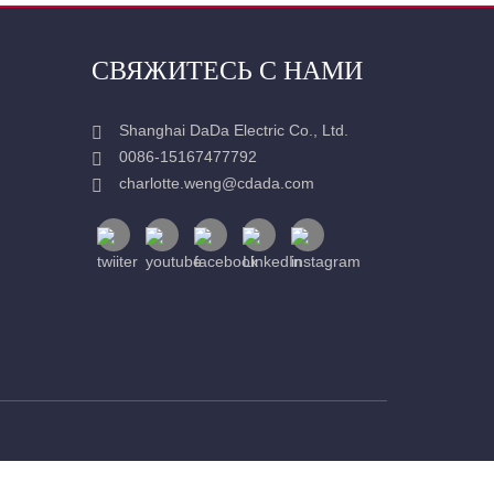
СВЯЖИТЕСЬ С НАМИ
Shanghai DaDa Electric Co., Ltd.
0086-15167477792
charlotte.weng@cdada.com