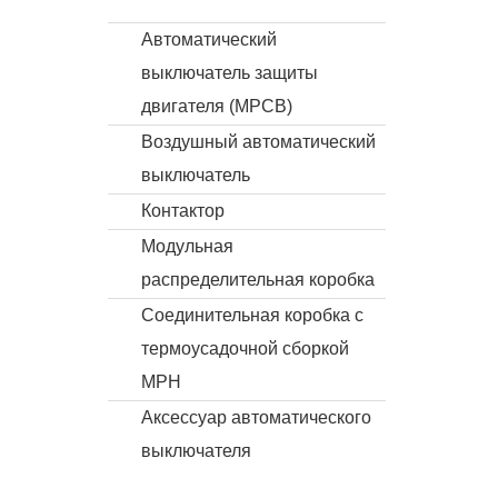
Автоматический
выключатель защиты
двигателя (MPCB)
Воздушный автоматический
выключатель
Контактор
Модульная
распределительная коробка
Соединительная коробка с
термоусадочной сборкой
MPH
Аксессуар автоматического
выключателя