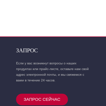
ЗАПРОС
Если у вас возникнут вопросы о наших
продуктах или прайс-листе, оставьте нам свой
адрес электронной почты, и мы свяжемся с
вами в течение 24 часов.
ЗАПРОС СЕЙЧАС