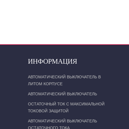
ИНФОРМАЦИЯ
АВТОМАТИЧЕСКИЙ ВЫКЛЮЧАТЕЛЬ В
ЛИТОМ КОРПУСЕ
АВТОМАТИЧЕСКИЙ ВЫКЛЮЧАТЕЛЬ
ОСТАТОЧНЫЙ ТОК С МАКСИМАЛЬНОЙ
ТОКОВОЙ ЗАЩИТОЙ
АВТОМАТИЧЕСКИЙ ВЫКЛЮЧАТЕЛЬ
ОСТАТОЧНОГО ТОКА