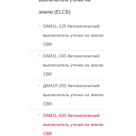
землю (ELCB)
DAM1L-125 Автоматический
выключатель утечки на землю
CBR
DAM1L-160 Автоматический
выключатель утечки на землю
CBR
ДАМ1Л-250 Автоматический
выключатель утечки на землю
CBR
DAM1L-630 Автоматический
выключатель утечки на землю
CBR