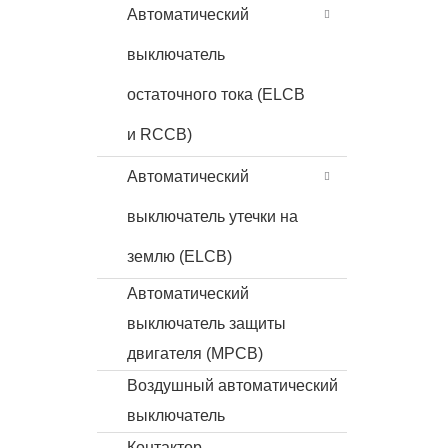
Автоматический
выключатель
остаточного тока (ELCB
и RCCB)
Автоматический
выключатель утечки на
землю (ELCB)
Автоматический
выключатель защиты
двигателя (MPCB)
Воздушный автоматический
выключатель
Контактор