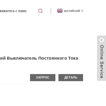
вяжитесь с нами
английский
DAB7-63 МИНИАТЮРНЫЙ АВТОМАТИЧЕСКИЙ
ий Выключатель Постоянного Тока
ЗАПРОС
ДЕТАЛЬ