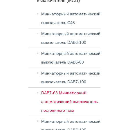
выключатель (MCB)
Миниатюрный автоматический
выключатель C45
Миниатюрный автоматический
выключатель DAB6-100
Миниатюрный автоматический
выключатель DAB6-63
Миниатюрный автоматический
выключатель DAB7-100
DAB7-63 Миниатюрный
автоматический выключатель
постоянного тока
Миниатюрный автоматический