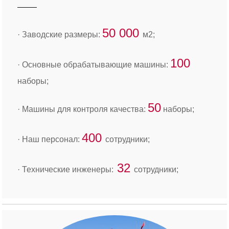
50 000
· Заводские размеры:
м2;
100
· Основные обрабатывающие машины:
наборы;
50
· Машины для контроля качества:
наборы;
400
· Наш персонал:
сотрудники;
32
· Технические инженеры:
сотрудники;