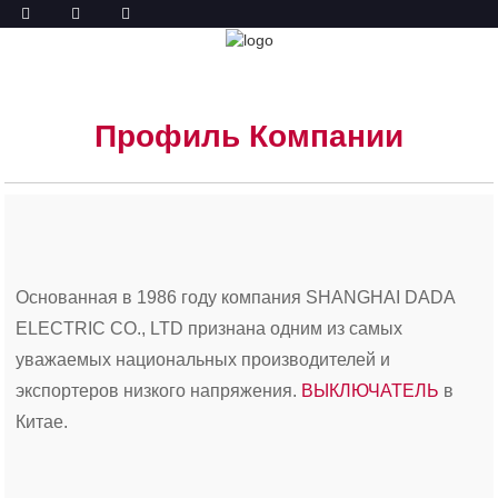
ПРОФИЛЬ
ГЛАВНАЯ
ПРОФИЛЬ
Профиль Компании
Основанная в 1986 году компания SHANGHAI DADA
ELECTRIC CO., LTD признана одним из самых
уважаемых национальных производителей и
экспортеров низкого напряжения.
ВЫКЛЮЧАТЕЛЬ
в
Китае.