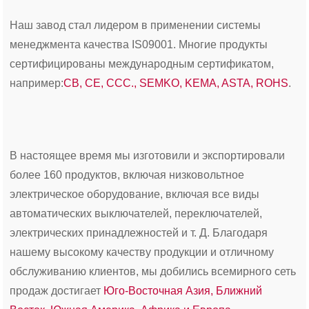
Наш завод стал лидером в применении системы
менеджмента качества IS09001. Многие продукты
сертифицированы международным сертификатом,
например:
CB, CE, CCC., SEMKO, KEMA, ASTA, ROHS
.
В настоящее время мы изготовили и экспортировали
более 160 продуктов, включая низковольтное
электрическое оборудование, включая все виды
автоматических выключателей, переключателей,
электрических принадлежностей и т. Д. Благодаря
нашему высокому качеству продукции и отличному
обслуживанию клиентов, мы добились всемирного сеть
продаж достигает
Юго-Восточная Азия, Ближний