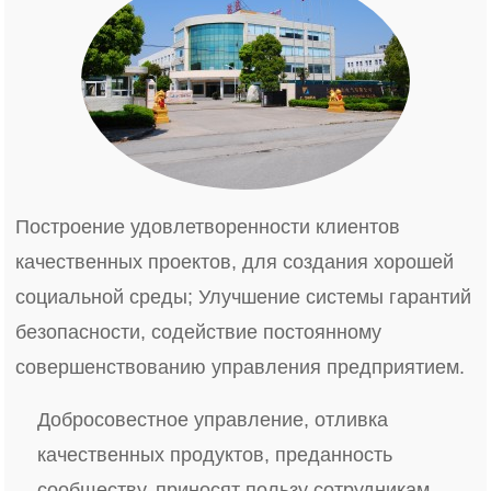
Построение удовлетворенности клиентов
качественных проектов, для создания хорошей
социальной среды; Улучшение системы гарантий
безопасности, содействие постоянному
совершенствованию управления предприятием.
Добросовестное управление, отливка
качественных продуктов, преданность
сообществу, приносят пользу сотрудникам.