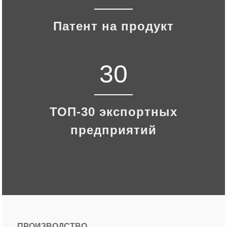
Патент на продукт
30
ТОП-30 экспортных
предприятий
ПРОИЗВОДСТВО