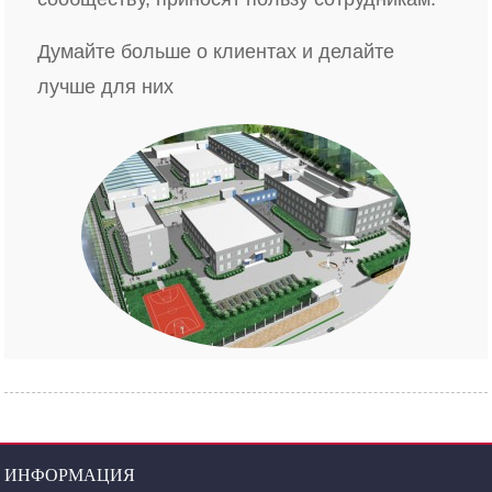
Думайте больше о клиентах и ​​делайте
лучше для них
ИНФОРМАЦИЯ