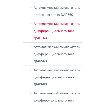
Автоматический выключатель
остаточного тока DAF360
Автоматический выключатель
дифференциального тока
ДАЛ1-63
Автоматический выключатель
дифференциального тока
ДАЛ2-63
Автоматический выключатель
дифференциального тока
ДАЛ3-63
Автоматический выключатель
дифференциального тока