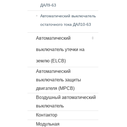
ДАЛ9-63
Автоматический выключатель
остаточного тока ДАЛ10-63
Автоматический
выключатель утечки на
землю (ELCB)
Автоматический
выключатель защиты
двигателя (MPCB)
Воздушный автоматический
выключатель
Контактор
Модульная