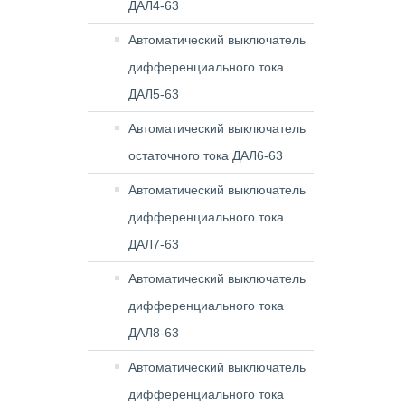
ДАЛ4-63
Автоматический выключатель
дифференциального тока
ДАЛ5-63
Автоматический выключатель
остаточного тока ДАЛ6-63
Автоматический выключатель
дифференциального тока
ДАЛ7-63
Автоматический выключатель
дифференциального тока
ДАЛ8-63
Автоматический выключатель
дифференциального тока