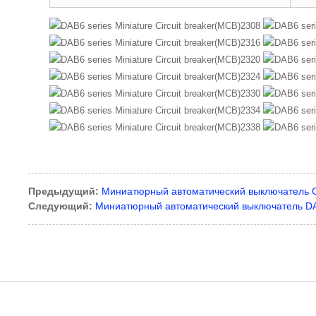
Предыдущий:
Миниатюрный автоматический выключатель 
Следующий:
Миниатюрный автоматический выключатель D