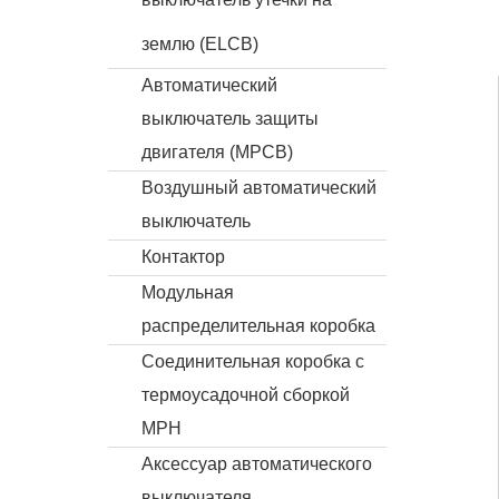
землю (ELCB)
Автоматический
выключатель защиты
двигателя (MPCB)
Воздушный автоматический
выключатель
Контактор
Модульная
распределительная коробка
Соединительная коробка с
термоусадочной сборкой
MPH
Аксессуар автоматического
выключателя