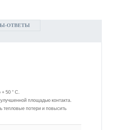
Ы-ОТВЕТЫ
+ 50 ° С.
 улучшенной площадью контакта.
ь тепловые потери и повысить