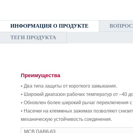
ИНФОРМАЦИЯ О ПРОДУКТЕ
ВОПРОС
ТЕГИ ПРОДУКТА
Преимущества
• Два типа защиты от короткого замыкания.
• Широкий диапазон рабочих температур от –40 до 
• Обновлен более широкий рычаг переключения с
• Насечки на клеммных зажимах позволяют снизит
механическую устойчивость соединения.
MCB DAB6-63